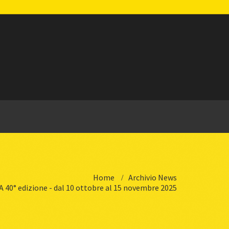
Home
Archivio News
0° edizione - dal 10 ottobre al 15 novembre 2025