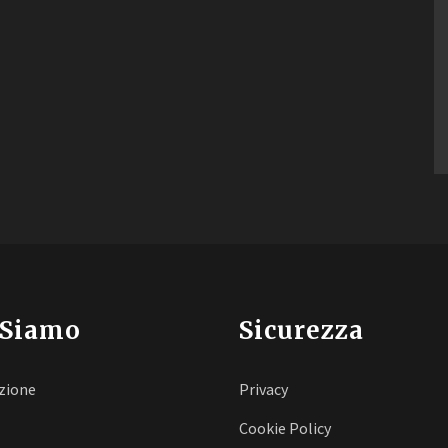
 Siamo
Sicurezza
zione
Privacy
Cookie Policy