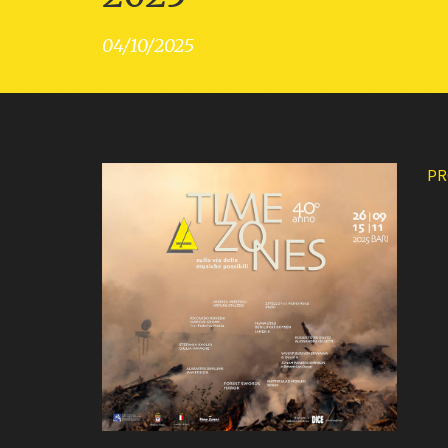
04/10/2025
PR