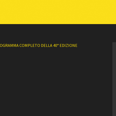
OGRAMMA COMPLETO DELLA 40° EDIZIONE