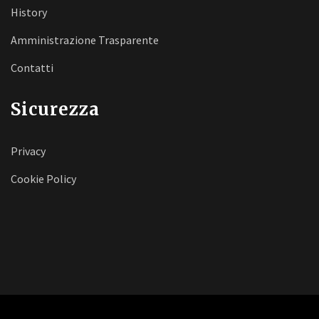
History
Amministrazione Trasparente
Contatti
Sicurezza
Privacy
Cookie Policy