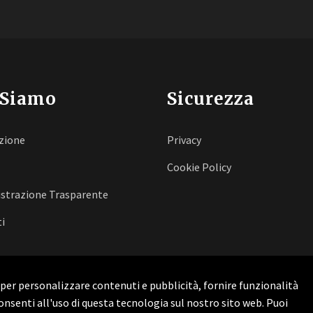
 Siamo
Sicurezza
zione
Privacy
Cookie Policy
strazione Trasparente
i
b per personalizzare contenuti e pubblicità, fornire funzionalità
consenti all'uso di questa tecnologia sul nostro sito web. Puoi