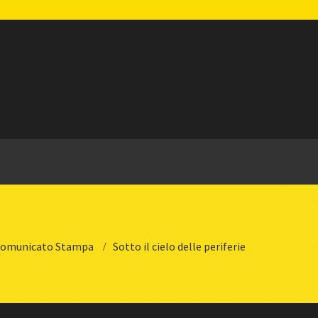
omunicato Stampa
Sotto il cielo delle periferie