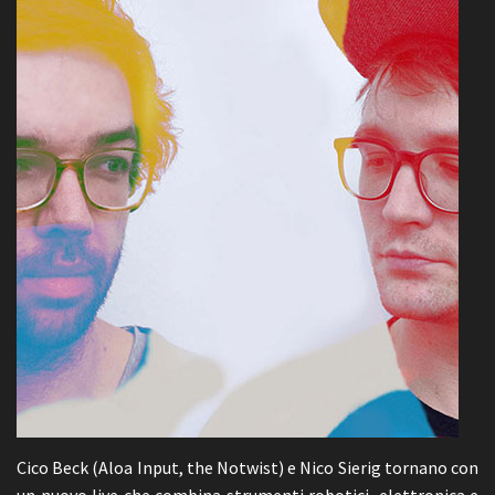
Cico Beck (Aloa Input, the Notwist) e Nico Sierig tornano con