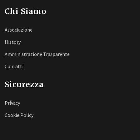
Chi Siamo
Associazione
History
Amministrazione Trasparente
Contatti
Sicurezza
Privacy
Cookie Policy