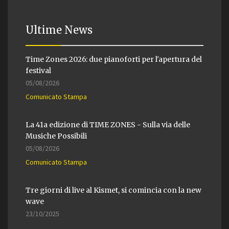
Ultime News
Time Zones 2026: due pianoforti per l'apertura del
festival
05/08/2026
Comunicato Stampa
La 41a edizione di TIME ZONES - Sulla via delle
Musiche Possibili
05/08/2026
Comunicato Stampa
Tre giorni di live al Kismet, si comincia con la new
wave
23/10/2025